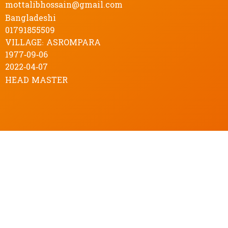
mottalibhossain@gmail.com
Bangladeshi
01791855509
VILLAGE: ASROMPARA
1977-09-06
2022-04-07
HEAD MASTER