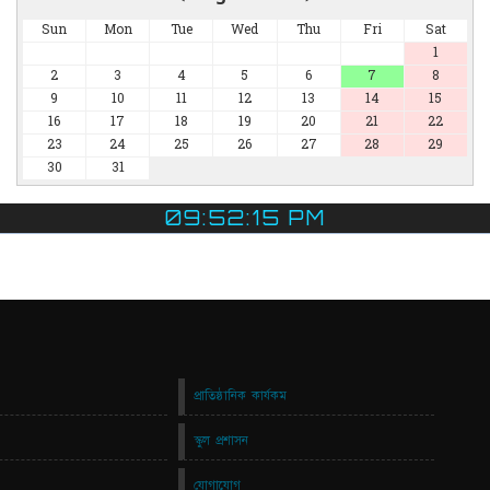
Sun
Mon
Tue
Wed
Thu
Fri
Sat
1
2
3
4
5
6
7
8
9
10
11
12
13
14
15
16
17
18
19
20
21
22
23
24
25
26
27
28
29
30
31
09:52:16 PM
প্রাতিষ্ঠানিক কার্যকম
স্কুল প্রশাসন
যোগাযোগ